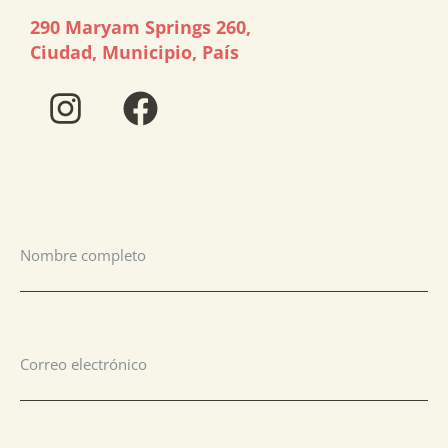
290 Maryam Springs 260,
Ciudad, Municipio, País