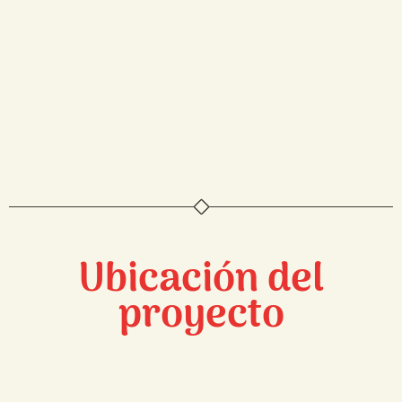
Ubicación del
proyecto