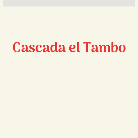
Cascada el Tambo