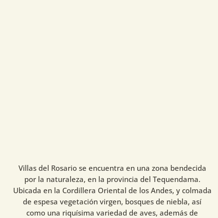
Villas del Rosario se encuentra en una zona bendecida
por la naturaleza, en la provincia del Tequendama.
Ubicada en la Cordillera Oriental de los Andes, y colmada
de espesa vegetación virgen, bosques de niebla, así
como una riquísima variedad de aves, además de