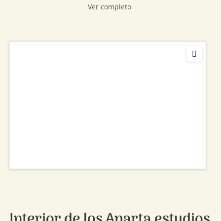
Ver completo
Interior de los Aparta estudios