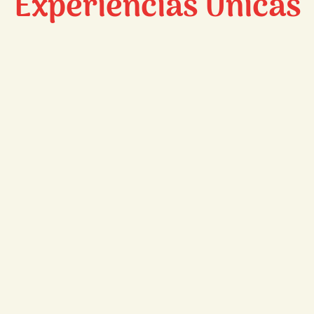
Experiencias Únicas