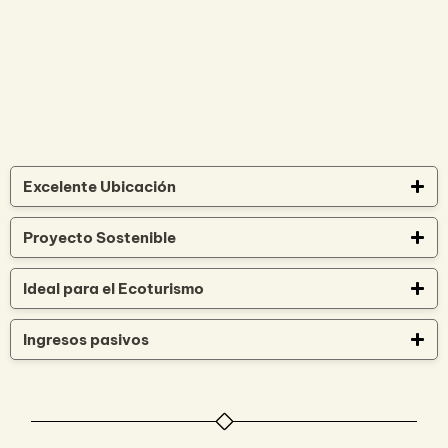
Excelente Ubicación
Proyecto Sostenible
Ideal para el Ecoturismo
Ingresos pasivos