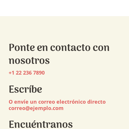
Ponte en contacto con
nosotros
+1 22 236 7890
Escríbe
O envíe un correo electrónico directo
correo@ejemplo.com
Encuéntranos