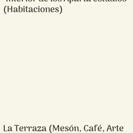
(Habitaciones)
La Terraza (Mesón, Café, Arte