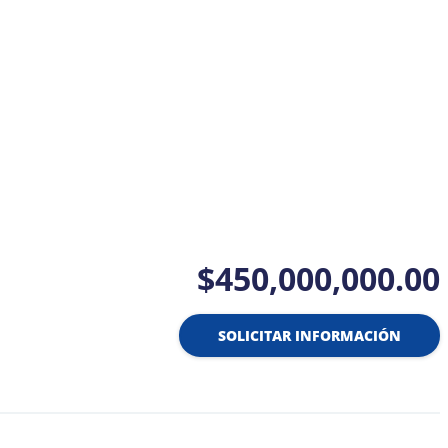
$450,000,000.00
SOLICITAR INFORMACIÓN