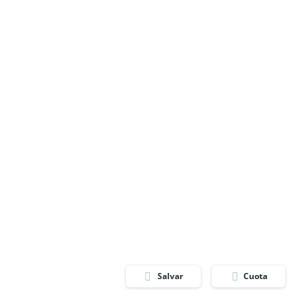
Salvar
Cuota