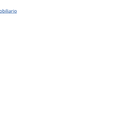
obiliario